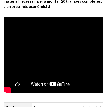
material necessari per a montar 20 trampes completes,
a un preu més econòmic! :)