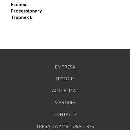
Econex
Processionary
Trapnex L
EMPRESA
SECTORS
ACTUALITAT
MARQUES
CONTACTE
TREBALLA AMB NOSALTRES