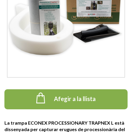
Afegir a la llista
La trampa ECONEX PROCESSIONARY TRAPNEX L està
dissenyada per capturar erugues de processionària del