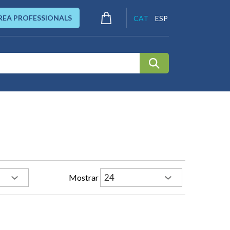
REA PROFESSIONALS
CAT
ESP
Mostrar