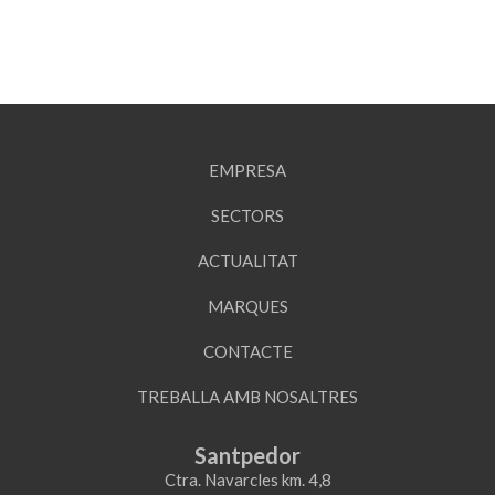
EMPRESA
SECTORS
ACTUALITAT
MARQUES
CONTACTE
TREBALLA AMB NOSALTRES
Santpedor
Ctra. Navarcles km. 4,8