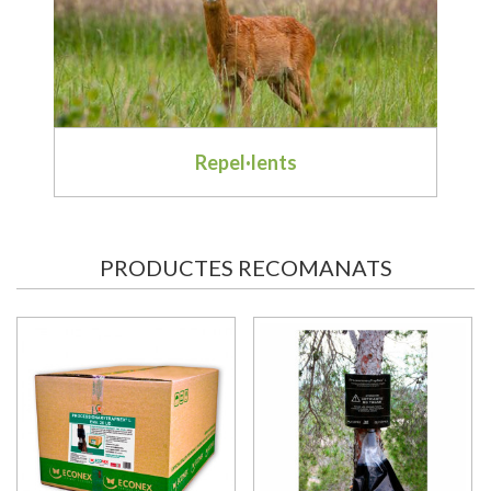
Fertilitzants
Repel·lents
PRODUCTES RECOMANATS