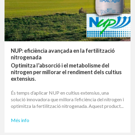
21/01/2026
NUP: eficiència avançada en la fertilització
nitrogenada
Optimitza l’absorció i el metabolisme del
nitrogen per millorar el rendiment dels cultius