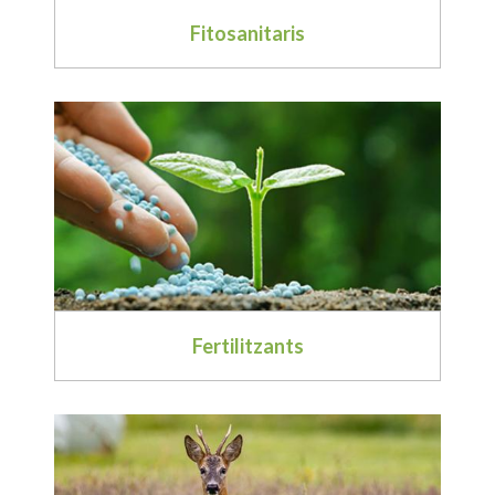
Fitosanitaris