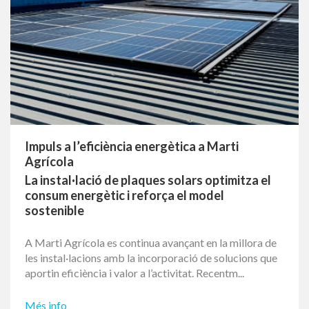
ÚLTIMES NOTÍCIES
31/03/2026
Impuls a l’eficiència energètica a Marti
Agrícola