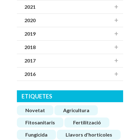
2021
2020
2019
2018
2017
2016
ETIQUETES
Novetat
Agricultura
Fitosanitaris
Fertilització
Fungicida
Llavors d'hortícoles