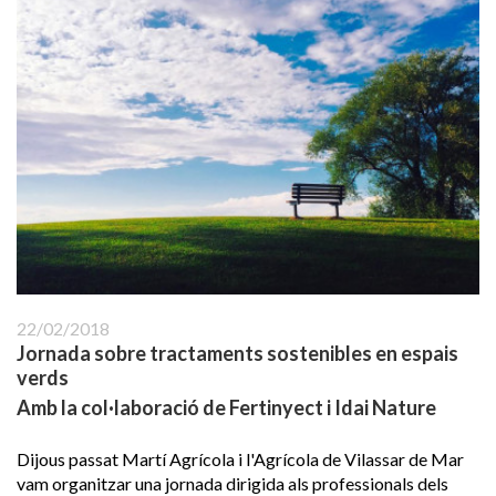
22/02/2018
Jornada sobre tractaments sostenibles en espais
verds
Amb la col·laboració de Fertinyect i Idai Nature
Dijous passat Martí Agrícola i l'Agrícola de Vilassar de Mar
vam organitzar una jornada dirigida als professionals dels