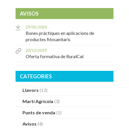
AVISOS
29/05/2020
Bones pràctiques en aplicacions de
productes fitosanitaris
20/12/2019
Oferta formativa de RuralCat
CATEGORIES
Llavors
(12)
Martí Agrícola
(3)
Punts de venda
(1)
Avisos
(4)