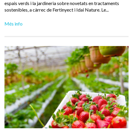
espais verds i la jardineria sobre novetats en tractaments
sostenibles, a càrrec de Fertinyect i Idai Nature. Le...
Més info