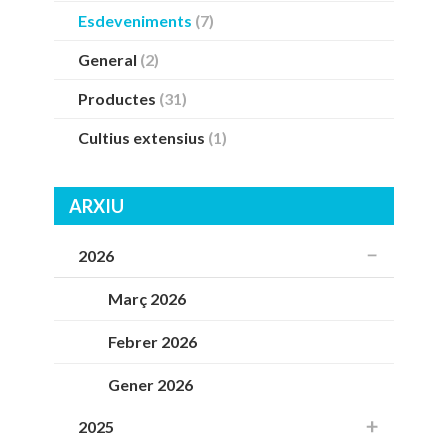
Esdeveniments
(7)
General
(2)
Productes
(31)
Cultius extensius
(1)
ARXIU
2026
Març 2026
Febrer 2026
Gener 2026
2025