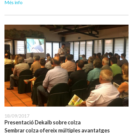
Més info
18/09/2017
Presentació Dekalb sobre colza
Sembrar colza ofereix múltiples avantatges